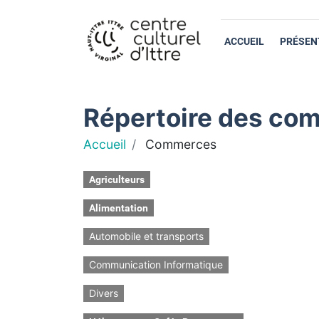
ACCUEIL
PRÉSEN
Répertoire des com
Accueil
Commerces
Agriculteurs
Alimentation
Automobile et transports
Communication Informatique
Divers