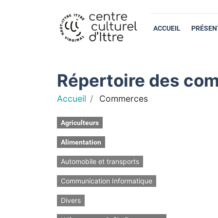
ACCUEIL
PRÉSEN
Répertoire des com
Accueil
Commerces
Agriculteurs
Alimentation
Automobile et transports
Communication Informatique
Divers