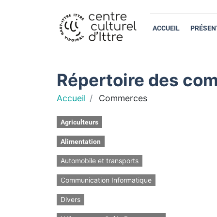
ACCUEIL
PRÉSEN
Répertoire des com
Accueil
Commerces
Agriculteurs
Alimentation
Automobile et transports
Communication Informatique
Divers