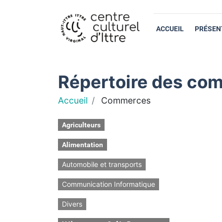
ACCUEIL
PRÉSEN
Répertoire des com
Accueil
Commerces
Agriculteurs
Alimentation
Automobile et transports
Communication Informatique
Divers