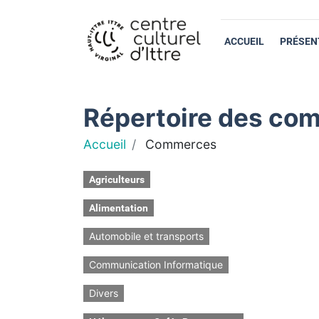
ACCUEIL
PRÉSEN
Répertoire des com
Accueil
Commerces
Agriculteurs
Alimentation
Automobile et transports
Communication Informatique
Divers