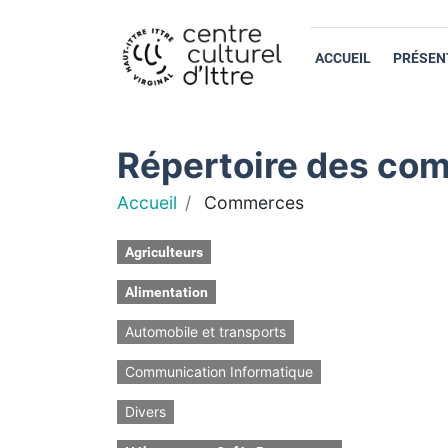
ACCUEIL
PRÉSEN
Répertoire des com
Accueil
Commerces
Agriculteurs
Alimentation
Automobile et transports
Communication Informatique
Divers