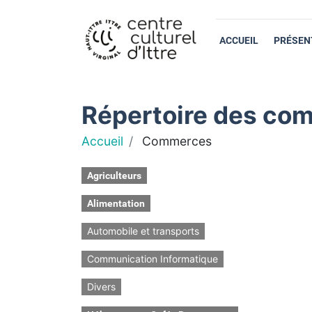
ACCUEIL
PRÉSEN
Répertoire des com
Accueil
Commerces
Agriculteurs
Alimentation
Automobile et transports
Communication Informatique
Divers