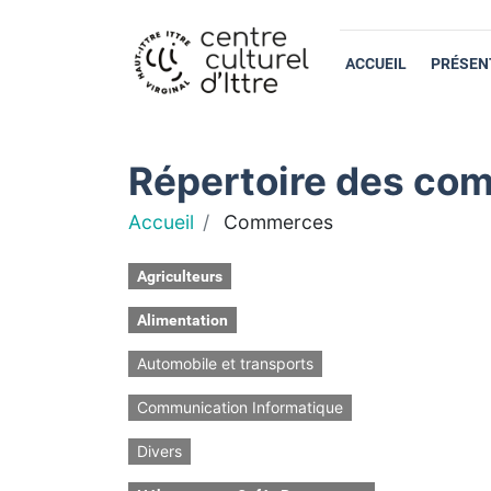
ACCUEIL
PRÉSEN
Répertoire des com
Accueil
Commerces
Agriculteurs
Alimentation
Automobile et transports
Communication Informatique
Divers