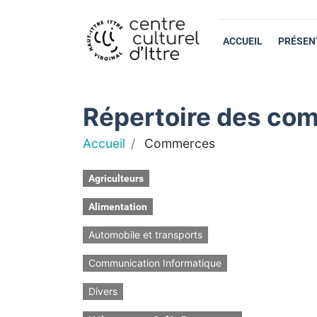
ACCUEIL
PRÉSEN
Répertoire des com
Accueil
Commerces
Agriculteurs
Alimentation
Automobile et transports
Communication Informatique
Divers