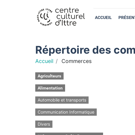
ACCUEIL
PRÉSEN
Répertoire des com
Accueil
Commerces
Agriculteurs
Alimentation
Automobile et transports
Communication Informatique
Divers