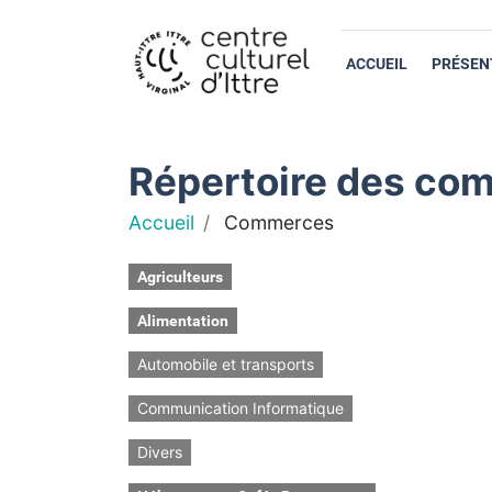
ACCUEIL
PRÉSEN
Répertoire des com
Accueil
Commerces
Agriculteurs
Alimentation
Automobile et transports
Communication Informatique
Divers