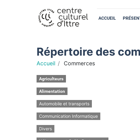
ACCUEIL
PRÉSEN
Répertoire des com
Accueil
Commerces
Agriculteurs
Alimentation
Automobile et transports
Communication Informatique
Divers