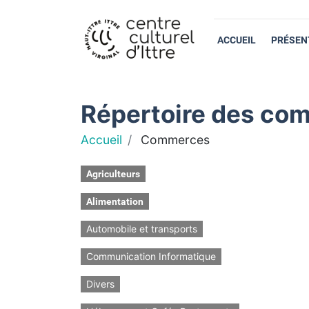
ACCUEIL
PRÉSEN
Répertoire des com
Accueil
Commerces
Agriculteurs
Alimentation
Automobile et transports
Communication Informatique
Divers