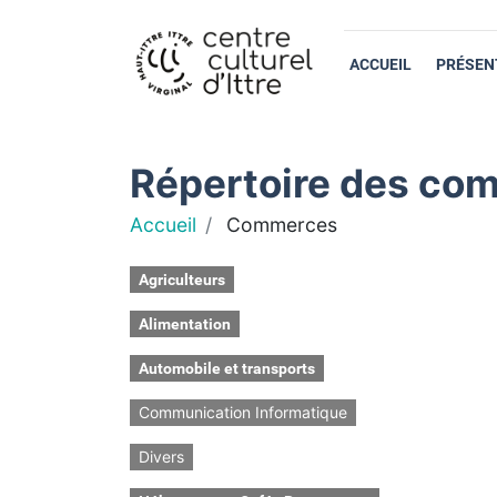
ACCUEIL
PRÉSEN
Répertoire des com
Accueil
Commerces
Agriculteurs
Alimentation
Automobile et transports
Communication Informatique
Divers