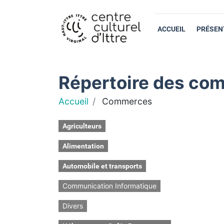
ACCUEIL
PRÉSEN
Répertoire des com
Accueil
Commerces
Agriculteurs
Alimentation
Automobile et transports
Communication Informatique
Divers