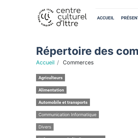
ACCUEIL
PRÉSEN
Répertoire des com
Accueil
Commerces
Agriculteurs
Alimentation
Automobile et transports
Communication Informatique
Divers