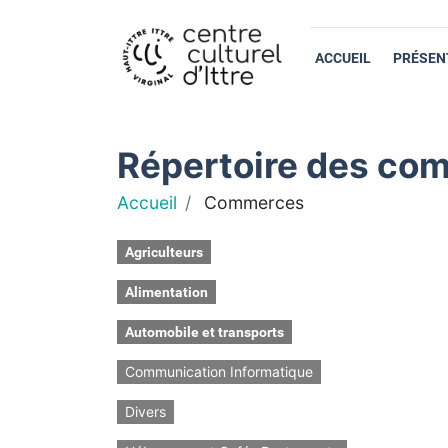
ACCUEIL
PRÉSEN
Répertoire des com
Accueil
Commerces
Agriculteurs
Alimentation
Automobile et transports
Communication Informatique
Divers