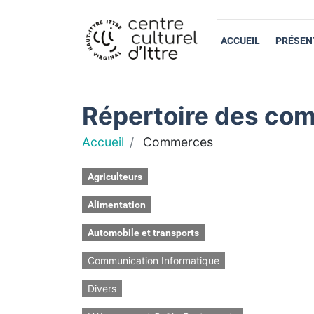
ACCUEIL
PRÉSEN
Répertoire des com
Accueil
Commerces
Agriculteurs
Alimentation
Automobile et transports
Communication Informatique
Divers