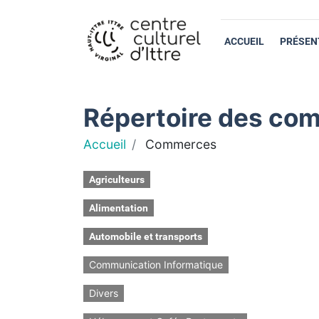
ACCUEIL
PRÉSEN
Répertoire des com
Accueil
Commerces
Agriculteurs
Alimentation
Automobile et transports
Communication Informatique
Divers