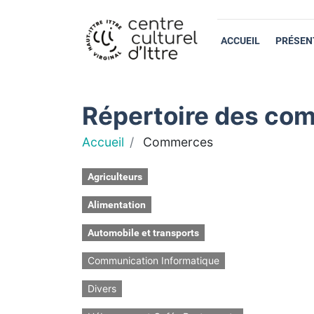
ACCUEIL
PRÉSEN
Répertoire des com
Accueil
Commerces
Agriculteurs
Alimentation
Automobile et transports
Communication Informatique
Divers