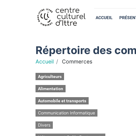
ACCUEIL
PRÉSEN
Répertoire des com
Accueil
Commerces
Agriculteurs
Alimentation
Automobile et transports
Communication Informatique
Divers