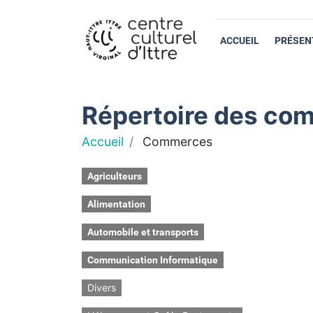
ACCUEIL
PRÉSEN
Répertoire des com
Accueil
Commerces
Agriculteurs
Alimentation
Automobile et transports
Communication Informatique
Divers