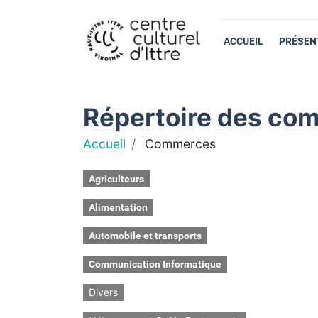
ACCUEIL
PRÉSEN
Répertoire des com
Accueil
Commerces
Agriculteurs
Alimentation
Automobile et transports
Communication Informatique
Divers