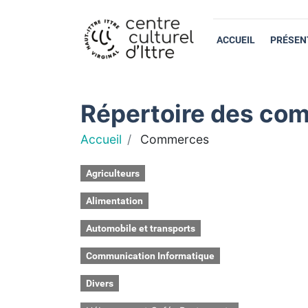
ACCUEIL
PRÉSEN
Répertoire des com
Accueil
Commerces
Agriculteurs
Alimentation
Automobile et transports
Communication Informatique
Divers