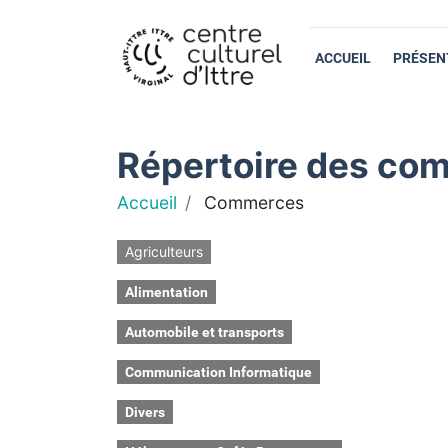
ACCUEIL
PRÉSEN
Répertoire des com
Accueil
Commerces
Agriculteurs
Alimentation
Automobile et transports
Communication Informatique
Divers