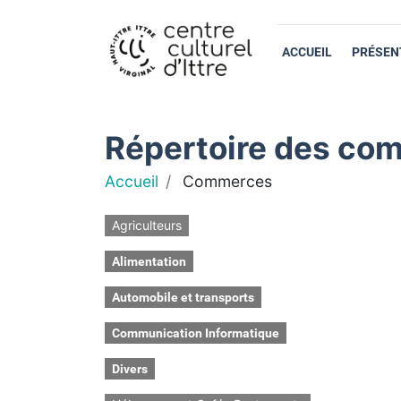
ACCUEIL
PRÉSEN
Répertoire des com
Accueil
Commerces
Agriculteurs
Alimentation
Automobile et transports
Communication Informatique
Divers