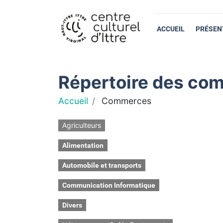
ACCUEIL
PRÉSEN
Répertoire des com
Accueil
Commerces
Agriculteurs
Alimentation
Automobile et transports
Communication Informatique
Divers