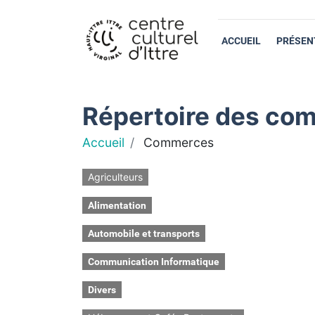
ACCUEIL
PRÉSEN
Répertoire des com
Accueil
Commerces
Agriculteurs
Alimentation
Automobile et transports
Communication Informatique
Divers