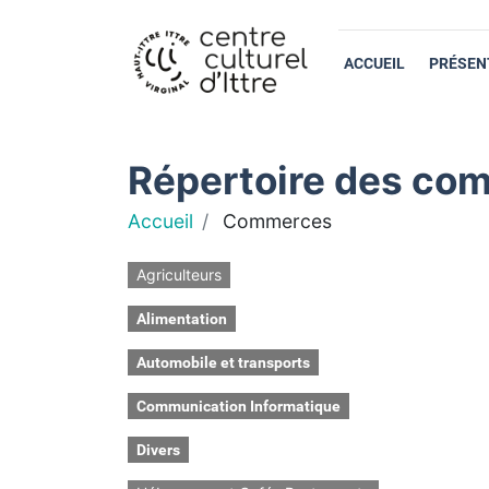
ACCUEIL
PRÉSEN
Répertoire des com
Accueil
Commerces
Agriculteurs
Alimentation
Automobile et transports
Communication Informatique
Divers