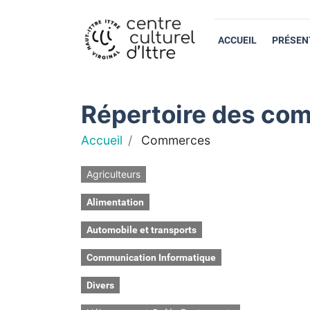
ACCUEIL
PRÉSEN
Répertoire des com
Accueil
Commerces
Agriculteurs
Alimentation
Automobile et transports
Communication Informatique
Divers