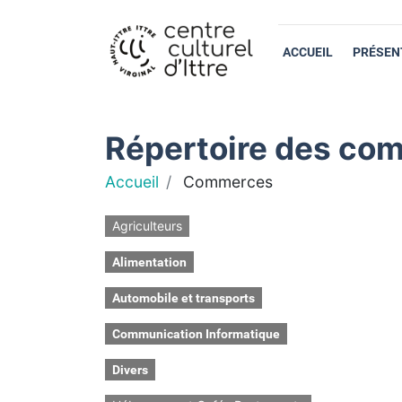
ACCUEIL
PRÉSEN
Répertoire des com
Accueil
Commerces
Agriculteurs
Alimentation
Automobile et transports
Communication Informatique
Divers