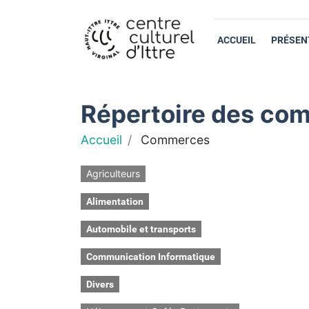
ACCUEIL
PRÉSEN
Répertoire des com
Accueil
Commerces
Agriculteurs
Alimentation
Automobile et transports
Communication Informatique
Divers