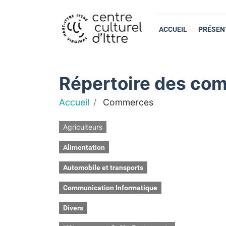
ACCUEIL
PRÉSEN
Répertoire des com
Accueil
Commerces
Agriculteurs
Alimentation
Automobile et transports
Communication Informatique
Divers