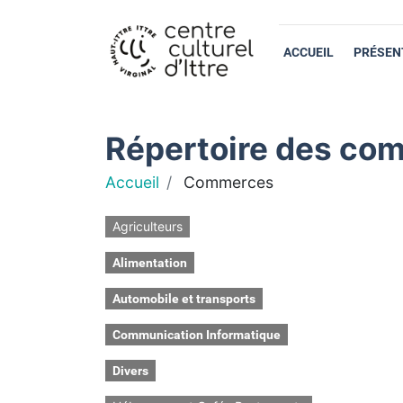
ACCUEIL
PRÉSEN
Répertoire des com
Accueil
Commerces
Agriculteurs
Alimentation
Automobile et transports
Communication Informatique
Divers