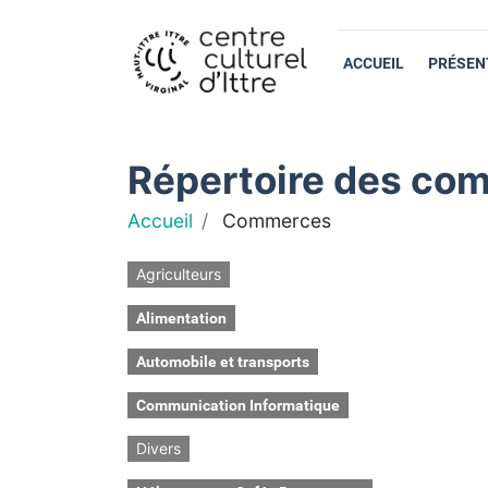
ACCUEIL
PRÉSEN
Répertoire des com
Accueil
Commerces
Agriculteurs
Alimentation
Automobile et transports
Communication Informatique
Divers