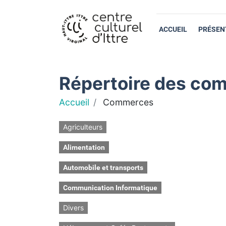
ACCUEIL
PRÉSEN
Répertoire des com
Accueil
Commerces
Agriculteurs
Alimentation
Automobile et transports
Communication Informatique
Divers