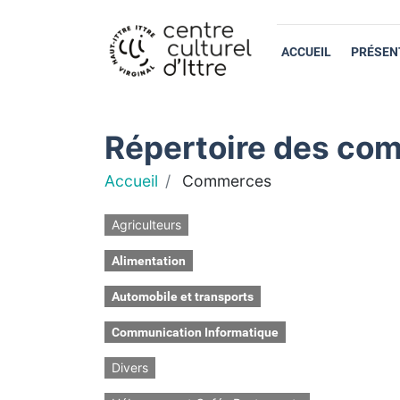
ACCUEIL
PRÉSEN
Répertoire des com
Accueil
Commerces
Agriculteurs
Alimentation
Automobile et transports
Communication Informatique
Divers