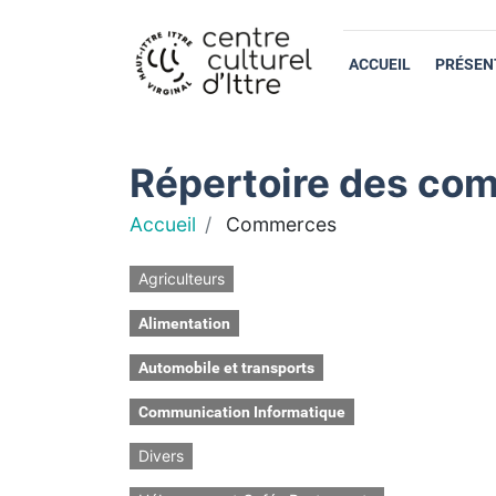
ACCUEIL
PRÉSEN
Répertoire des com
Accueil
Commerces
Agriculteurs
Alimentation
Automobile et transports
Communication Informatique
Divers