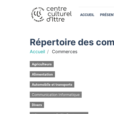
ACCUEIL
PRÉSEN
Répertoire des com
Accueil
Commerces
Agriculteurs
Alimentation
Automobile et transports
Communication Informatique
Divers