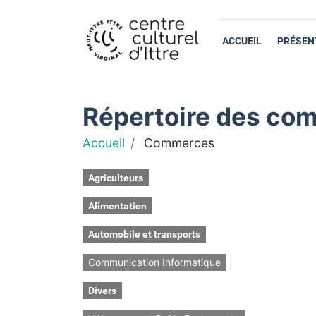
ACCUEIL
PRÉSEN
Répertoire des com
Accueil
Commerces
Agriculteurs
Alimentation
Automobile et transports
Communication Informatique
Divers