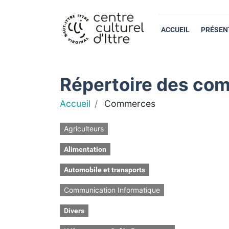
ACCUEIL
PRÉSEN
Répertoire des com
Accueil
Commerces
Agriculteurs
Alimentation
Automobile et transports
Communication Informatique
Divers