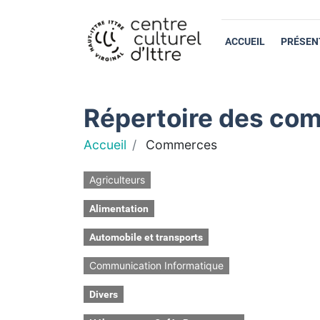
ACCUEIL
PRÉSEN
Répertoire des com
Accueil
Commerces
Agriculteurs
Alimentation
Automobile et transports
Communication Informatique
Divers