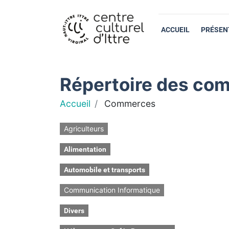
ACCUEIL
PRÉSEN
Répertoire des com
Accueil
Commerces
Agriculteurs
Alimentation
Automobile et transports
Communication Informatique
Divers