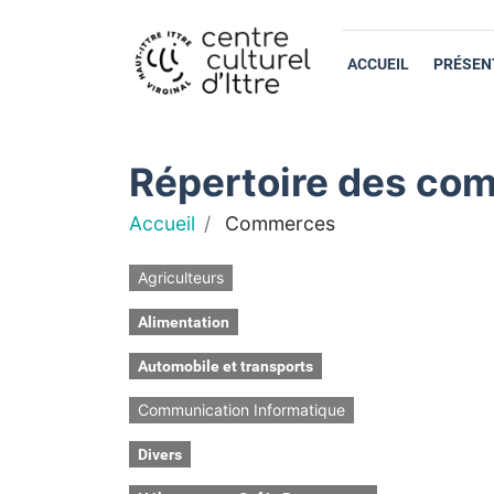
ACCUEIL
PRÉSEN
Répertoire des com
Accueil
Commerces
Agriculteurs
Alimentation
Automobile et transports
Communication Informatique
Divers