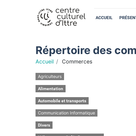
ACCUEIL
PRÉSEN
Répertoire des com
Accueil
Commerces
Agriculteurs
Alimentation
Automobile et transports
Communication Informatique
Divers