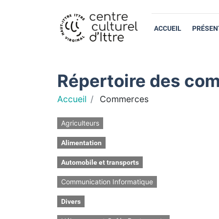
ACCUEIL
PRÉSEN
Répertoire des com
Accueil
Commerces
Agriculteurs
Alimentation
Automobile et transports
Communication Informatique
Divers