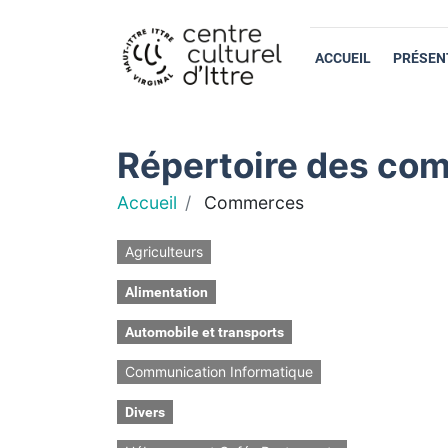
ACCUEIL
PRÉSEN
Répertoire des com
Accueil
Commerces
Agriculteurs
Alimentation
Automobile et transports
Communication Informatique
Divers