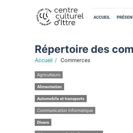
ACCUEIL
PRÉSEN
Répertoire des com
Accueil
Commerces
Agriculteurs
Alimentation
Automobile et transports
Communication Informatique
Divers