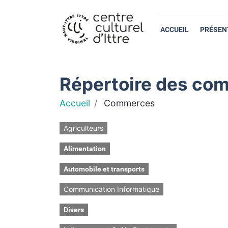
ACCUEIL
PRÉSEN
Répertoire des com
Accueil
Commerces
Agriculteurs
Alimentation
Automobile et transports
Communication Informatique
Divers