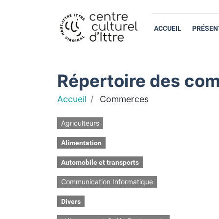
ACCUEIL
PRÉSEN
Répertoire des com
Accueil
Commerces
Agriculteurs
Alimentation
Automobile et transports
Communication Informatique
Divers